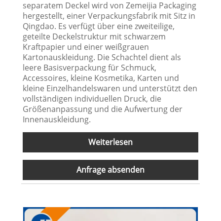
separatem Deckel wird von Zemeijia Packaging
hergestellt, einer Verpackungsfabrik mit Sitz in
Qingdao. Es verfügt über eine zweiteilige,
geteilte Deckelstruktur mit schwarzem
Kraftpapier und einer weißgrauen
Kartonauskleidung. Die Schachtel dient als
leere Basisverpackung für Schmuck,
Accessoires, kleine Kosmetika, Karten und
kleine Einzelhandelswaren und unterstützt den
vollständigen individuellen Druck, die
Größenanpassung und die Aufwertung der
Innenauskleidung.
Weiterlesen
Anfrage absenden