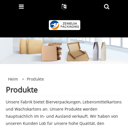
Heim
>
Produkte
Produkte
Unsere Fabrik bietet Bierverpackungen, Lebensmittelkartons
und Wachskartons an. Unsere Produkte werden
hauptsächlich im In- und Ausland verkauft. Wir haben von
unseren Kunden Lob für unsere hohe Qualität, den