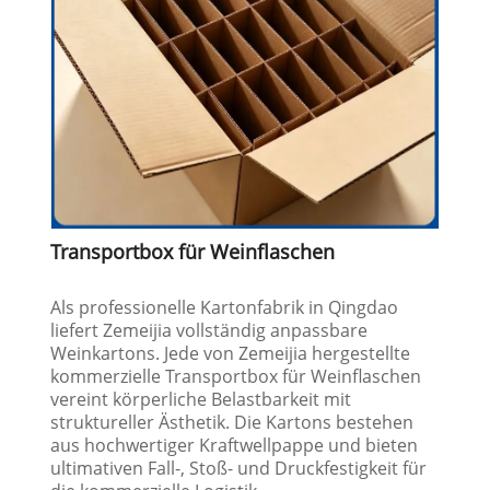
Transportbox für Weinflaschen
Als professionelle Kartonfabrik in Qingdao
liefert Zemeijia vollständig anpassbare
Weinkartons. Jede von Zemeijia hergestellte
kommerzielle Transportbox für Weinflaschen
vereint körperliche Belastbarkeit mit
struktureller Ästhetik. Die Kartons bestehen
aus hochwertiger Kraftwellpappe und bieten
ultimativen Fall-, Stoß- und Druckfestigkeit für