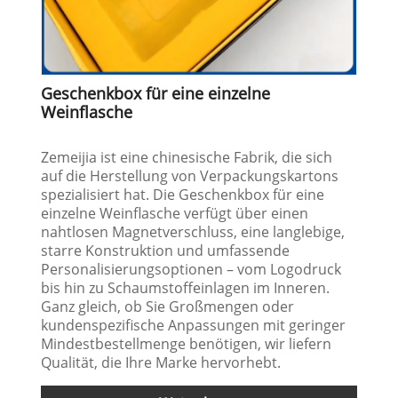
Geschenkbox für eine einzelne
Weinflasche
Zemeijia ist eine chinesische Fabrik, die sich
auf die Herstellung von Verpackungskartons
spezialisiert hat. Die Geschenkbox für eine
einzelne Weinflasche verfügt über einen
nahtlosen Magnetverschluss, eine langlebige,
starre Konstruktion und umfassende
Personalisierungsoptionen – vom Logodruck
bis hin zu Schaumstoffeinlagen im Inneren.
Ganz gleich, ob Sie Großmengen oder
kundenspezifische Anpassungen mit geringer
Mindestbestellmenge benötigen, wir liefern
Qualität, die Ihre Marke hervorhebt.