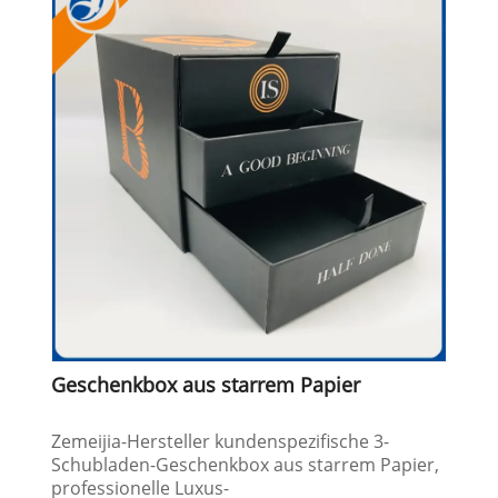
Geschenkbox aus starrem Papier
Zemeijia-Hersteller kundenspezifische 3-
Schubladen-Geschenkbox aus starrem Papier,
professionelle Luxus-