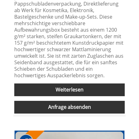
Pappschubladenverpackung, Direktlieferung
ab Werk für Kosmetika, Elektronik,
Bastelgeschenke und Make-up-Sets. Diese
mehrschichtige verschiebbare
Aufbewahrungsbox besteht aus einem 1200
g/m² starken, steifen Graukartonkern, der mit
157 g/m² beschichtetem Kunstdruckpapier mit
hochwertiger schwarzer Mattlaminierung
umwickelt ist. Sie ist mit zarten Zuglaschen aus
Seidenband ausgestattet, die für ein sanftes
Schieben der Schubladen und ein
hochwertiges Auspackerlebnis sorgen.
Weiterlesen
Anfrage absenden