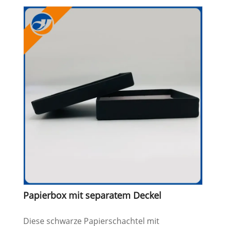
Papierbox mit separatem Deckel
Diese schwarze Papierschachtel mit