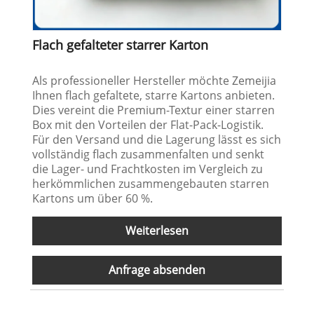
Flach gefalteter starrer Karton
Als professioneller Hersteller möchte Zemeijia
Ihnen flach gefaltete, starre Kartons anbieten.
Dies vereint die Premium-Textur einer starren
Box mit den Vorteilen der Flat-Pack-Logistik.
Für den Versand und die Lagerung lässt es sich
vollständig flach zusammenfalten und senkt
die Lager- und Frachtkosten im Vergleich zu
herkömmlichen zusammengebauten starren
Kartons um über 60 %.
Weiterlesen
Anfrage absenden