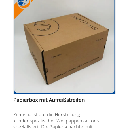
Papierbox mit Aufreißstreifen
Zemeijia ist auf die Herstellung
kundenspezifischer Wellpappenkartons
spezialisiert. Die Papierschachtel mit