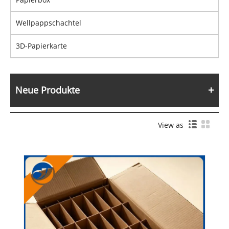
Wellpappschachtel
3D-Papierkarte
Neue Produkte
View as