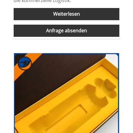
die kommerzielle Logistik.
Weiterlesen
Anfrage absenden