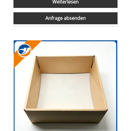
Weiterlesen
Anfrage absenden